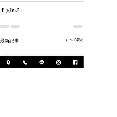
すべて表示
最新記事