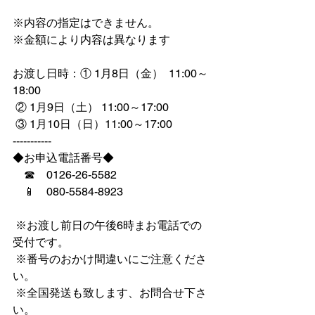
※内容の指定はできません。
※金額により内容は異なります
お渡し日時：① 1月8日（金）  11:00～
18:00
 ② 1月9日（土） 11:00～17:00
 ③ 1月10日（日）11:00～17:00 
-----------
◆お申込電話番号◆
　☎　0126-26-5582
　📱　080-5584-8923 
 ※お渡し前日の午後6時まお電話での
受付です。
 ※番号のおかけ間違いにご注意くださ
い。
 ※全国発送も致します、お問合せ下さ
い。