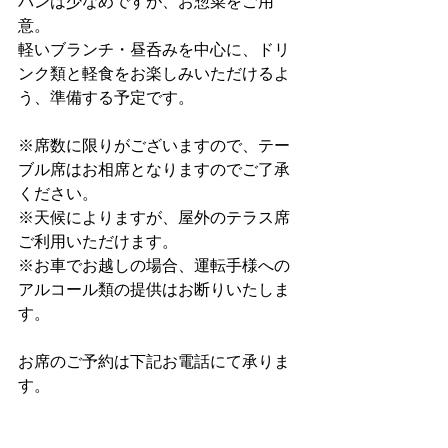
パンは少なめですが、お惣菜をご用
意。
軽いブランチ・昼呑みを中心に、ドリ
ンク類と軽食をお楽しみいただけるよ
う、準備する予定です。
※席数に限りがございますので、テー
ブル席はお相席となりますのでご了承
ください。
※天候によりますが、屋外のテラス席
ご利用いただけます。
※お車でお越しの場合、運転手様への
アルコール類の提供はお断りいたしま
す。
お席のご予約は下記お電話にて承りま
す。