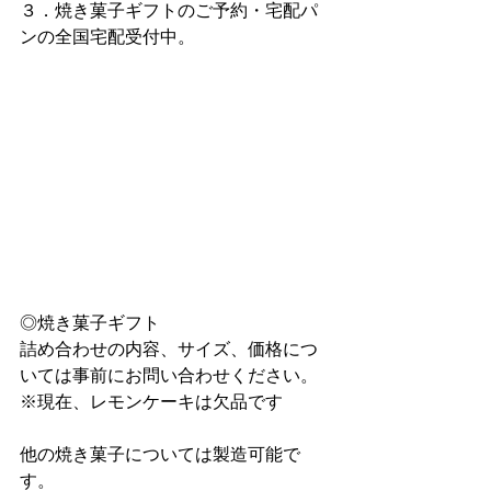
３．焼き菓子ギフトのご予約・宅配パ
ンの全国宅配受付中。
◎焼き菓子ギフト
詰め合わせの内容、サイズ、価格につ
いては事前にお問い合わせください。
※現在、レモンケーキは欠品です
他の焼き菓子については製造可能で
す。