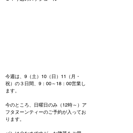
今週は、9（土）10（日）11（月・
祝）の３日間、9：00～18：00営業し
ます。
今のところ、日曜日のみ（12時～）ア
フタヌーンティーのご予約が入ってお
ります。