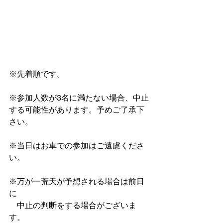
※先着順です。
※参加人数が3名に満たない場合、中止
する可能性があります。予めご了承下
さい。
※当日はお車での参加はご遠慮くださ
い。
※万が一荒天が予想される場合は前日
に
　中止の判断をする場合がございま
す。