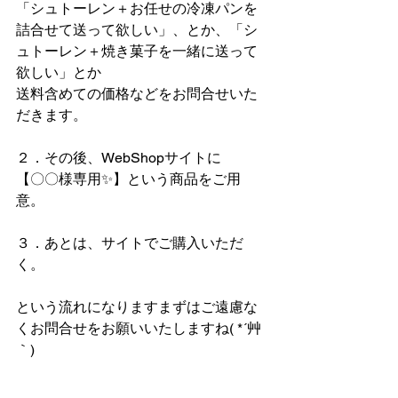
「シュトーレン＋お任せの冷凍パンを
詰合せて送って欲しい」、とか、「シ
ュトーレン＋焼き菓子を一緒に送って
欲しい」とか
送料含めての価格などをお問合せいた
だきます。
２．その後、WebShopサイトに
【〇〇様専用✨】という商品をご用
意。
３．あとは、サイトでご購入いただ
く。
という流れになりますまずはご遠慮な
くお問合せをお願いいたしますね( *´艸
｀)