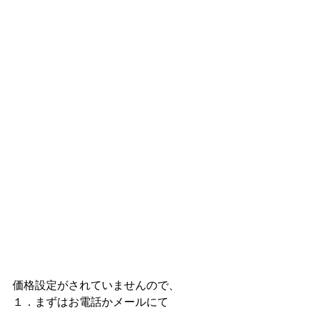
価格設定がされていませんので、
１．まずはお電話かメールにて