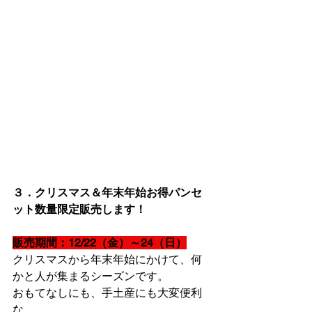
３．クリスマス＆年末年始お得パンセ
ット数量限定販売します！
販売期間：12/22（金）～24（日）
クリスマスから年末年始にかけて、何
かと人が集まるシーズンです。
おもてなしにも、手土産にも大変便利
な