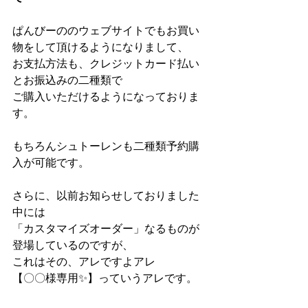
ぱんびーののウェブサイトでもお買い
物をして頂けるようになりまして、
お支払方法も、クレジットカード払い
とお振込みの二種類で
ご購入いただけるようになっておりま
す。
もちろんシュトーレンも二種類予約購
入が可能です。
さらに、以前お知らせしておりました
中には
「カスタマイズオーダー」なるものが
登場しているのですが、
これはその、アレですよアレ
【〇〇様専用✨】っていうアレです。