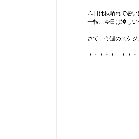
昨日は秋晴れで暑い
一転、今日は涼しい
さて、今週のスケジ
＊＊＊＊＊　＊＊＊