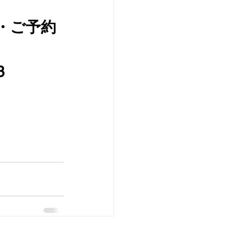
・ご予約
3