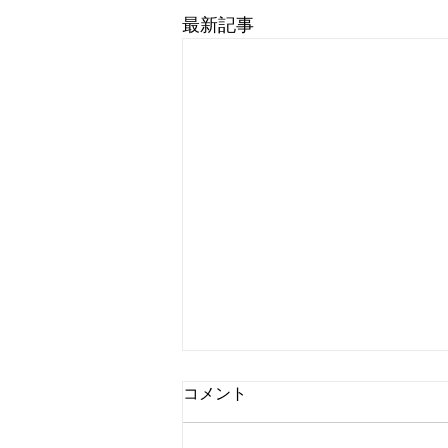
最新記事
コメント