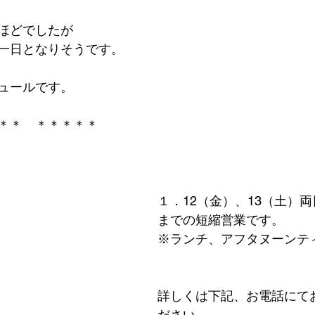
ほどでしたが
一日となりそうです。
ュールです。
＊＊　＊＊＊＊＊
１．12（金）、13（土）両
までの短縮営業です。
※ランチ、アフタヌーンテ
詳しくは下記、お電話にて
ださい。