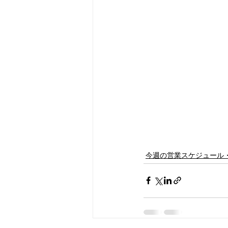
今週の営業スケジュール