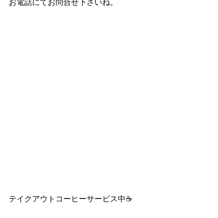
お電話にてお問合せ下さいね。
テイクアウトコーヒーサービス中☕