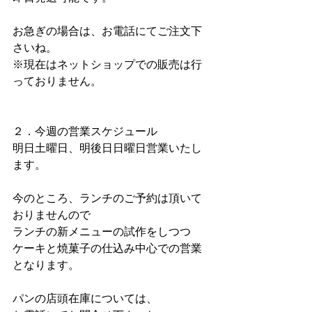
お急ぎの場合は、お電話にてご注文下
さいね。
※現在はネットショップでの販売は行
っておりません。
２．今週の営業スケジュール
明日土曜日、明後日日曜日営業いたし
ます。
今のところ、ランチのご予約は頂いて
おりませんので
ランチの新メニューの試作をしつつ
ケーキと焼菓子の仕込み中心での営業
となります。
パンの店頭在庫については、