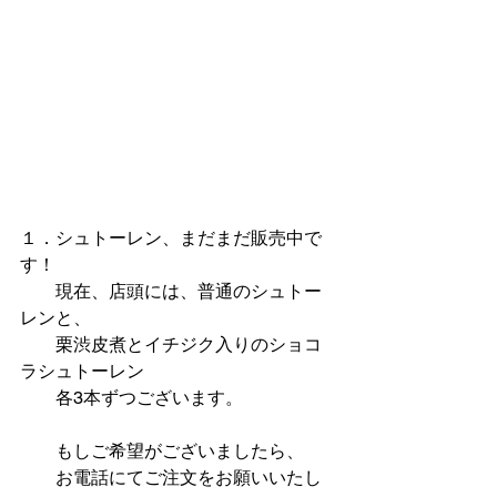
１．シュトーレン、まだまだ販売中で
す！
　　現在、店頭には、普通のシュトー
レンと、
　　栗渋皮煮とイチジク入りのショコ
ラシュトーレン
　　各3本ずつございます。
　　もしご希望がございましたら、
　　お電話にてご注文をお願いいたし