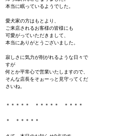
本当に眠っているようでした。
愛犬家の方はもとより、
ご来店されるお客様の皆様にも
可愛がっていただきまして、
本当にありがとうございました。
寂しさに気力が削がれるような日々で
すが
何とか平常心で営業いたしますので、
そんな店長をそぉーっと見守ってくだ
さいね。
＊＊＊＊＊　＊＊＊＊＊　＊＊＊＊
＊　＊＊＊＊＊　