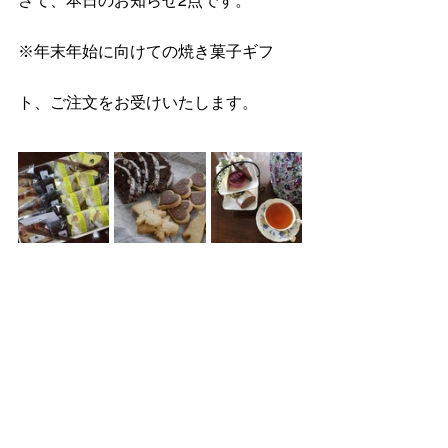
さて、本日のお知らせ2点です。
※年末年始に向けての焼き菓子ギフ
ト、ご注文をお受けいたします。