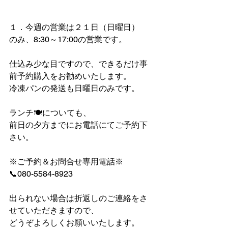
１．今週の営業は２１日（日曜日）
のみ、8:30～17:00の営業です。
仕込み少な目ですので、できるだけ事
前予約購入をお勧めいたします。
冷凍パンの発送も日曜日のみです。
ランチ🍽についても、
前日の夕方までにお電話にてご予約下
さい。
※ご予約＆お問合せ専用電話※
📞080-5584-8923
出られない場合は折返しのご連絡をさ
せていただきますので、
どうぞよろしくお願いいたします。