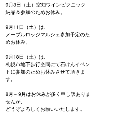
9月3日（土）空知ワインピクニック
納品＆参加のためお休み。
9月11日（土）は、
メープルロッジマルシェ参加予定のた
めお休み。
9月18日（土）は、
札幌市地下歩行空間にて石けんイベン
トに参加のためお休みさせて頂きま
す。
8月～9月はお休みが多く申し訳ありま
せんが、
どうぞよろしくお願いいたします。