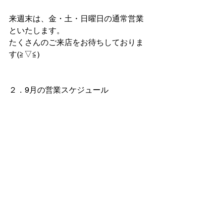
来週末は、金・土・日曜日の通常営業
といたします。
たくさんのご来店をお待ちしておりま
す(≧▽≦)
２．9月の営業スケジュール