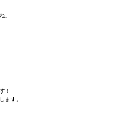
ね。
す！
します。