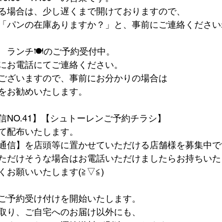
る場合は、少し遅くまで開けておりますので、
「パンの在庫ありますか？」と、事前にご連絡ください
　ランチ🍽のご予約受付中。
にお電話にてご連絡ください。
ございますので、事前にお分かりの場合は
をお勧めいたします。
信NO.41】【シュトーレンご予約チラシ】
て配布いたします。
通信】を店頭等に置かせていただける店舗様を募集中で
ただけそうな場合はお電話いただけましたらお持ちいた
お願いいたします(≧▽≦)
ご予約受け付けを開始いたします。
取り、ご自宅へのお届け以外にも、