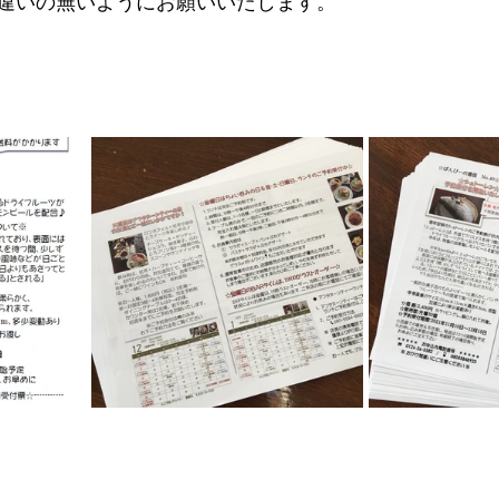
違いの無いようにお願いいたします。