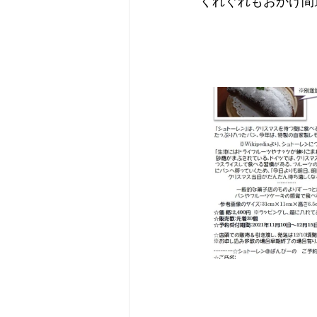
くれぐれもおかけ間