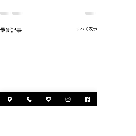
すべて表示
最新記事