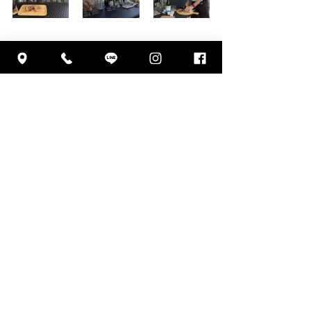
すべて表示
最新記事