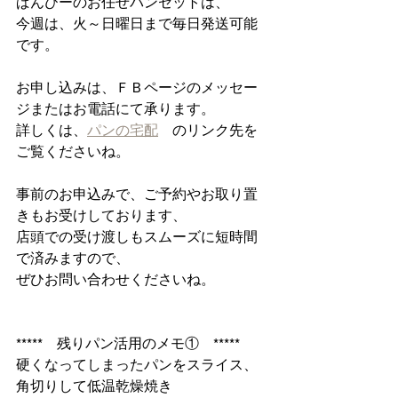
ぱんびーのお任せパンセットは、
今週は、火～日曜日まで毎日発送可能
です。
お申し込みは、ＦＢページのメッセー
ジまたはお電話にて承ります。
詳しくは、
パンの宅配
　のリンク先を
ご覧くださいね。
事前のお申込みで、ご予約やお取り置
きもお受けしております、
店頭での受け渡しもスムーズに短時間
で済みますので、
ぜひお問い合わせくださいね。
*****　残りパン活用のメモ①　*****
硬くなってしまったパンをスライス、
角切りして低温乾燥焼き