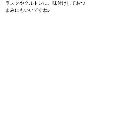
ラスクやクルトンに、味付けしておつ
まみにもいいですね♪