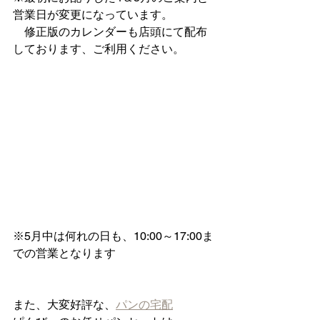
営業日が変更になっています。
　修正版のカレンダーも店頭にて配布
しております、ご利用ください。
※5月中は何れの日も、10:00～17:00ま
での営業となります
また、大変好評な、
パンの宅配