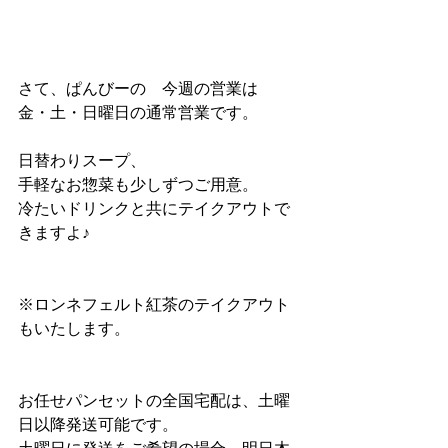
さて、ぱんびーの　今週の営業は
金・土・日曜日の通常営業です。
日替わりスープ、
手軽なお惣菜も少しずつご用意。
冷たいドリンクと共にテイクアウトで
きますよ♪
※ロンネフェルト紅茶のテイクアウト
もいたします。
お任せパンセットの全国宅配は、土曜
日以降発送可能です。