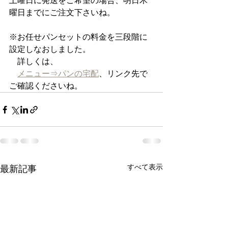
土曜日に発送をご希望の場合、明日木
曜日までにご注文下さいね。
※お任せパンセットの料金を三段階に
設定しなおしました。
　詳しくは、
メニュー⇒パンの宅配
、リンク先で
ご確認くださいね。
すべて表示
最新記事