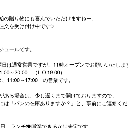
始の贈り物にも喜んでいただけますねー。
注文を受け付け中です✨
ジュールです。
曜日は通常営業ですが、11時オープンでお願いいたします
00～20:00　（L.O.19:00）
、11:00～17:00　の営業です。
がある場合は、少し遅くまで開けておりますので、
には「パンの在庫ありますか？」と、事前にご連絡くだ
曜日　ランチ🍽営業できるかは未定です。