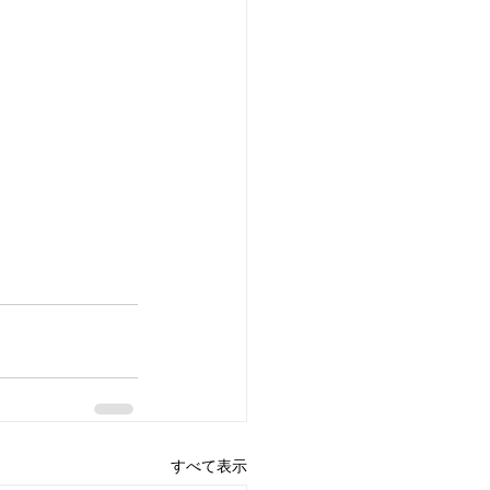
すべて表示