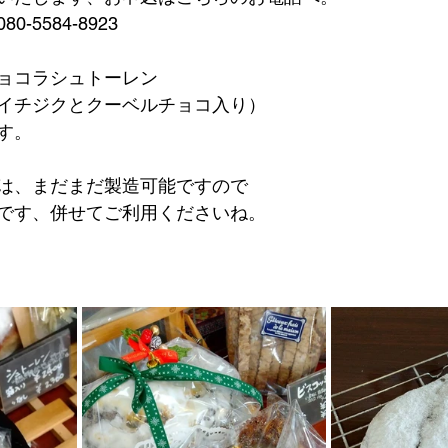
-5584-8923
ョコラシュトーレン
イチジクとクーベルチョコ入り）
す。
は、まだまだ製造可能ですので
です、併せてご利用くださいね。