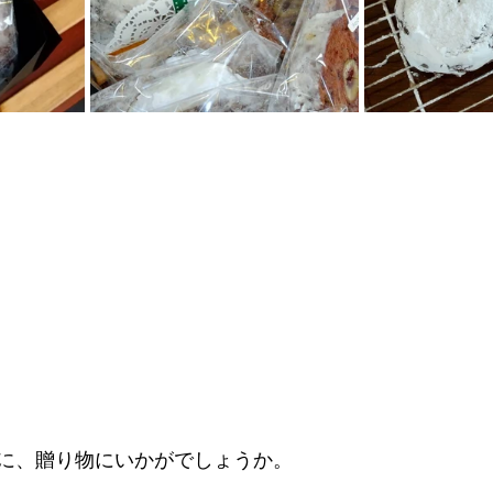
に、贈り物にいかがでしょうか。