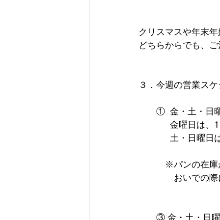
クリスマスや年末年
どちらからでも、ご
３．今週の営業スケ
　　①  金・土・日
　　　  金曜日は、11:
　　 　 土・日曜日は
　　　※パンの在庫
　　　　おいでの際
　　③ 金・土・日