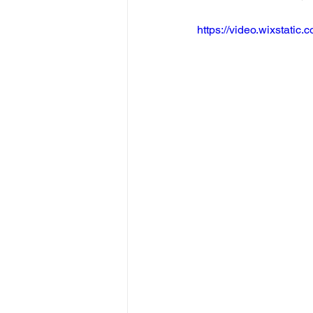
https://video.wixstat