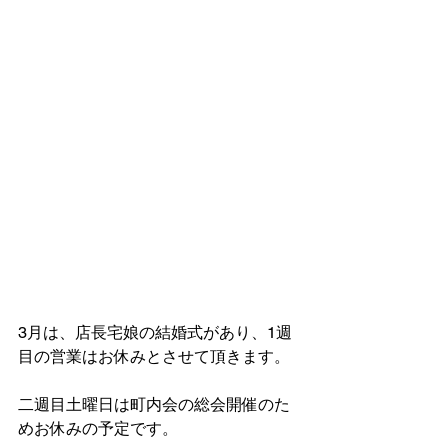
3月は、店長宅娘の結婚式があり、1週
目の営業はお休みとさせて頂きます。
二週目土曜日は町内会の総会開催のた
めお休みの予定です。