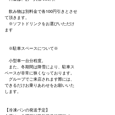
　飲み物は別料金で各100円引きとさせ
て頂きます。
　※ソフトドリンクをお選びいただけ
ます
　※駐車スペースについて※
　小型車一台分程度。
　また、冬期間は降雪により、駐車ス
ペースが非常に狭くなっております。
　グループでご来店されます際には、
できるだけお乗りあわせをお願いいた
します。
【冷凍パンの発送予定】