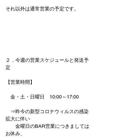
それ以外は通常営業の予定です。
２．今週の営業スケジュールと発送予
定
【営業時間】　
　金・土・日曜日　10:00～17:00
　⇒昨今の新型コロナウィルスの感染
拡大に伴い
　　金曜日のBAR営業につきましては
お休み、