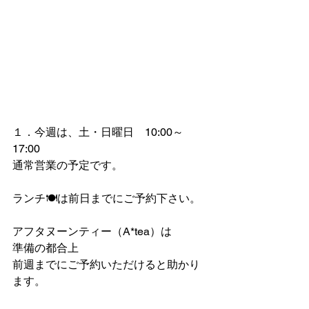
１．今週は、土・日曜日　10:00～
17:00　
通常営業の予定です。
ランチ🍽は前日までにご予約下さい。
アフタヌーンティー（A*tea）は
準備の都合上
前週までにご予約いただけると助かり
ます。