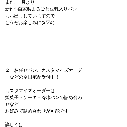
また、1月より
新作✨自家製まるごと豆乳入りパン
もお出ししていますので、
どうぞお楽しみに(≧▽≦)
２．お任せパン、カスタマイズオーダ
ーなどの全国宅配受付中！
カスタマイズオーダーは、
焼菓子・ケーキ＋冷凍パンの詰め合わ
せなど
お好みで詰め合わせが可能です。
詳しくは