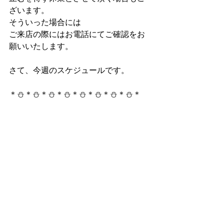
ざいます。
そういった場合には
ご来店の際にはお電話にてご確認をお
願いいたします。
さて、今週のスケジュールです。
＊⛄＊⛄＊⛄＊⛄＊⛄＊⛄＊⛄＊⛄＊