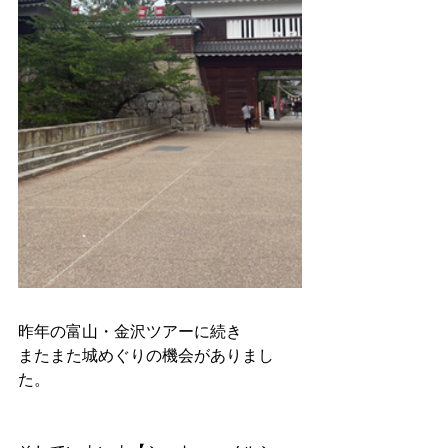
昨年の富山・金沢ツアーに続き
またまた城めぐりの機会がありまし
た。