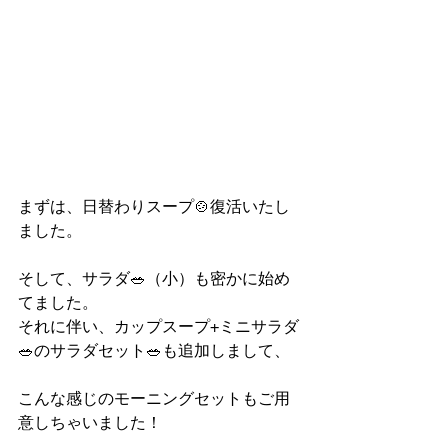
まずは、日替わりスープ🍲復活いたし
ました。
そして、サラダ🥗（小）も密かに始め
てました。
それに伴い、カップスープ+ミニサラダ
🥗のサラダセット🥗も追加しまして、
こんな感じのモーニングセットもご用
意しちゃいました！