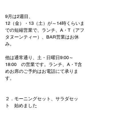
9月は2週目、
12（金）・13（土）が～14時くらいま
での短縮営業で、ランチ、A・T（アフ
タヌーンティー）、BAR営業はお休
み。
他は通常通り、土・日曜日9:00～
18:00　の営業です。ランチ、A・T含
めお席のご予約はお電話にて承りま
す。
２．モーニングセット、サラダセッ
ト　始めました