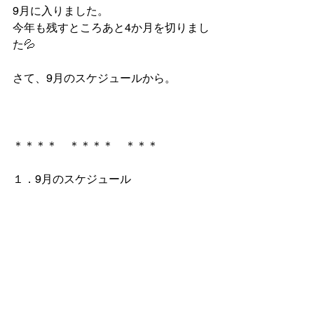
9月に入りました。
今年も残すところあと4か月を切りまし
た💦
さて、9月のスケジュールから。
＊＊＊＊　＊＊＊＊　＊＊＊
１．9月のスケジュール