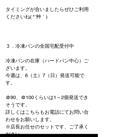
タイミングが合いましたらぜひご利用
くださいね( *´艸｀)
３．冷凍パンの全国宅配受付中
冷凍パンの在庫（ハードパン中心）ご
ざいます。
今週は、6（土）7（日）発送可能で
す。
@90、@100くらいは1～2個発送でき
そうです。
詳しくはこちらもお電話にてお問い合
わせをお願いします。
※店長お任せのセットです、ご了承く
ださい。