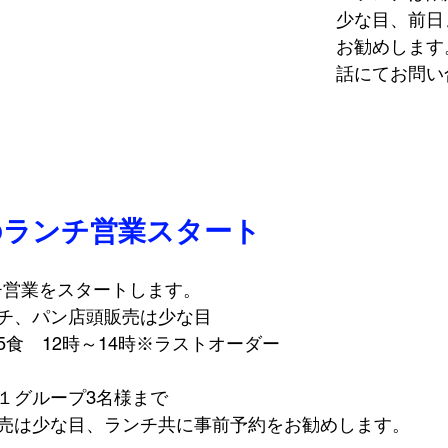
少な目、前日
お勧めします
話にてお問い
のランチ営業スタート
ンチ営業をスタートします。
チ、パン店頭販売は少な目
食　12時～14時※ラストオーダー
１グループ3名様まで
売は少な目、ランチ共に事前予約をお勧めします。