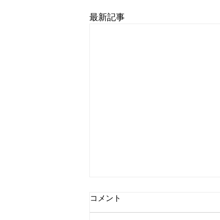
最新記事
コメント