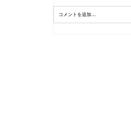
コメントを追加…
8月のスケジュール