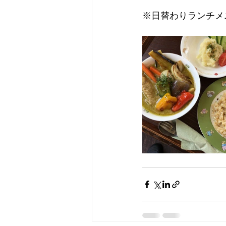
※日替わりランチメニ