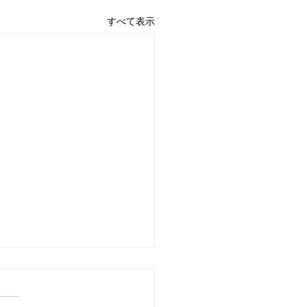
すべて表示