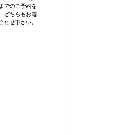
までのご予約を
。どちらもお電
合わせ下さい。