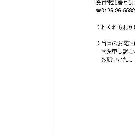
　　受付電話番号は
　　☎0126-26-5582
　　くれぐれもおか
　　※当日のお電話
　　　大変申し訳ご
　　　お願いいたし