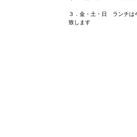
３．金・土・日　ランチは
致します