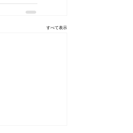
すべて表示