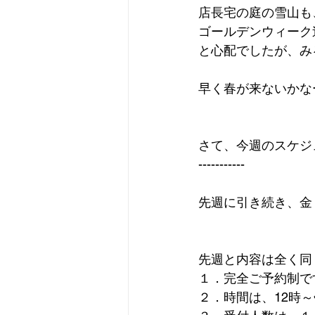
店長宅の庭の雪山も
ゴールデンウィーク
と心配でしたが、み
早く春が来ないかな
さて、今週のスケジ
-----------
先週に引き続き、金
先週と内容は全く同じ
１．完全ご予約制で
２．時間は、12時～